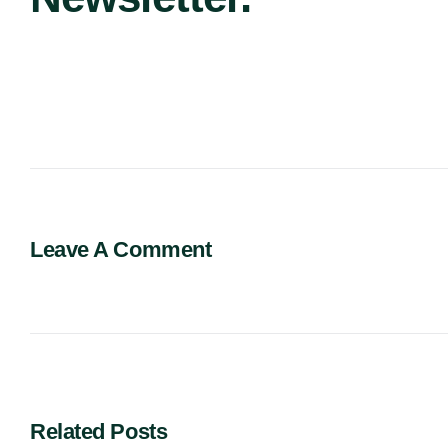
Leave A Comment
Related Posts