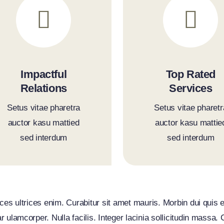
Impactful
Top Rated
Relations
Services
Setus vitae pharetra
Setus vitae pharetr
auctor kasu mattied
auctor kasu mattie
sed interdum
sed interdum
rices ultrices enim. Curabitur sit amet mauris. Morbin dui quis 
r ulamcorper. Nulla facilis. Integer lacinia sollicitudin massa.