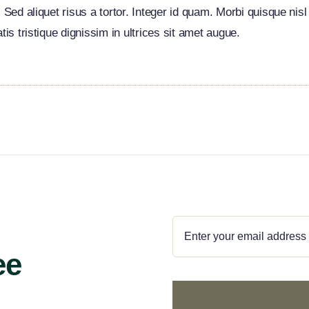
Sed aliquet risus a tortor. Integer id quam. Morbi quisque nisl 
tis tristique dignissim in ultrices sit amet augue.
ee