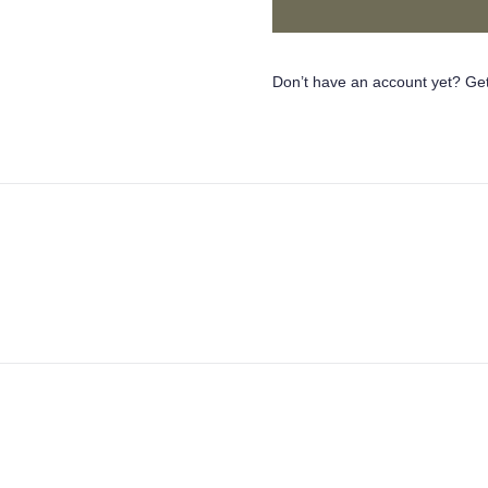
Don’t have an account yet? Get